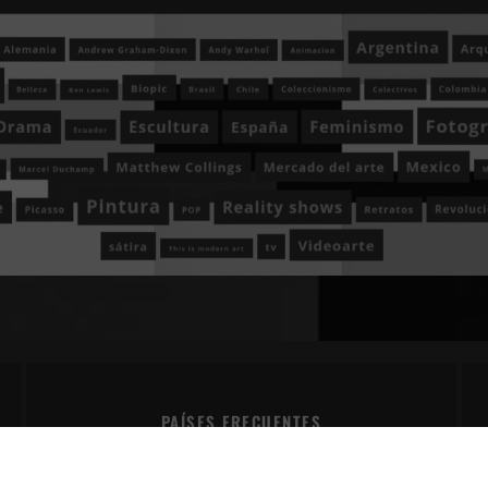
PAÍSES FRECUENTES