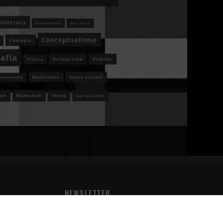
NEWSLETTER