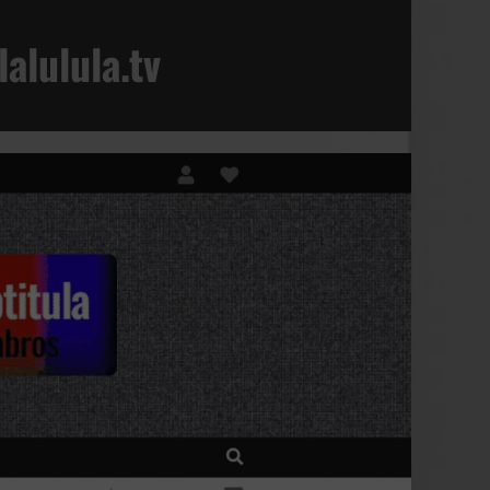
alulula.tv