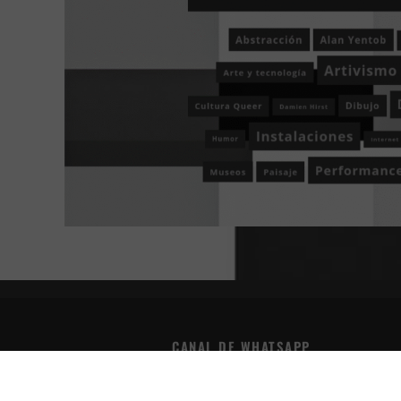
CANAL DE WHATSAPP