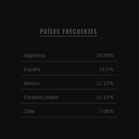
PAÍSES FRECUENTES
Argentina
18.86%
España
13.5%
México
12.12%
Estados Unidos
10.15%
Chile
7.08%