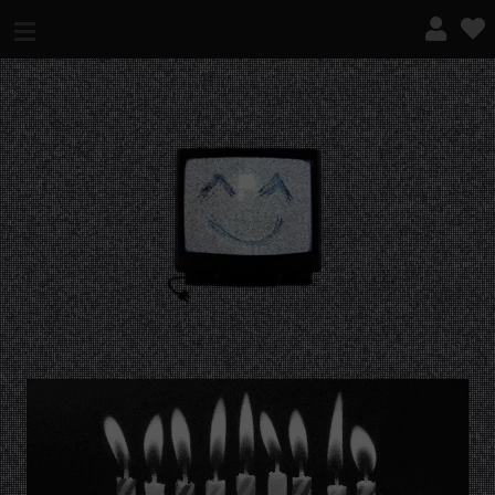
¿QUÉ ES ESTO?