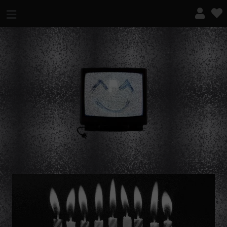
¿QUÉ ES ESTO?