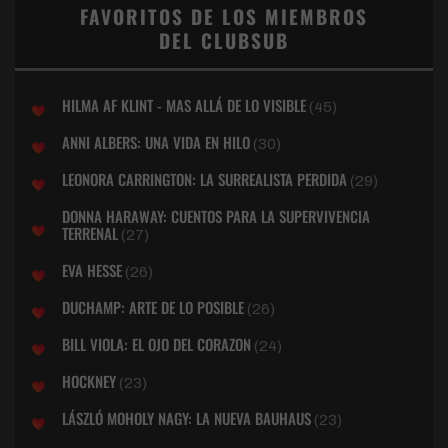
FAVORITOS DE LOS MIEMBROS
DEL CLUBSUB
HILMA AF KLINT - MAS ALLÁ DE LO VISIBLE
(45)
ANNI ALBERS: UNA VIDA EN HILO
(30)
LEONORA CARRINGTON: LA SURREALISTA PERDIDA
(29)
DONNA HARAWAY: CUENTOS PARA LA SUPERVIVENCIA
TERRENAL
(27)
EVA HESSE
(26)
DUCHAMP: ARTE DE LO POSIBLE
(26)
BILL VIOLA: EL OJO DEL CORAZON
(24)
HOCKNEY
(23)
LÁSZLÓ MOHOLY NAGY: LA NUEVA BAUHAUS
(23)