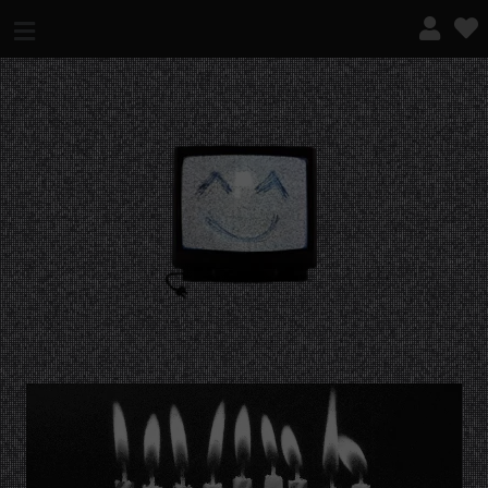
¿QUÉ ES ESTO?