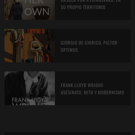
SU PROPIO TERRITORIO
GIORGIO DE CHIRICO, PICTOR
OPTIMUS
FRANK LLOYD WRIGHT:
ASESINATO, MITO Y MODERNISMO