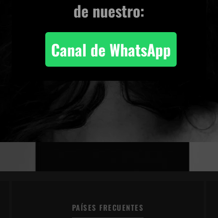
de nuestro:
Canal de WhatsApp
PAÍSES FRECUENTES