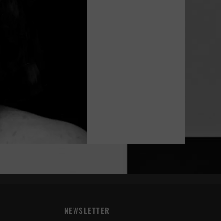
NEWSLETTER