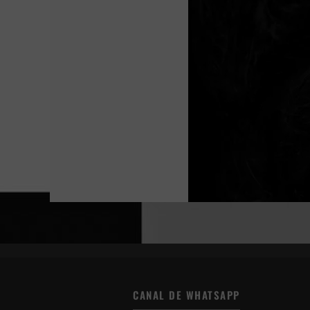
CANAL DE WHATSAPP