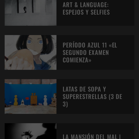
ART & LANGUAGE:
ESPEJOS Y SELFIES
PERÍODO AZUL 11 «EL
SEGUNDO EXAMEN
COMIENZA»
LATAS DE SOPA Y
SUPERESTRELLAS (3 DE
3)
LA MANSIÓN DEL MAL |