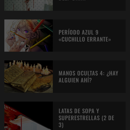
PERÍODO AZUL 9
«CUCHILLO ERRANTE»
MANOS OCULTAS 4: ¿HAY
ALGUIEN AHÍ?
LATAS DE SOPA Y
SUPERESTRELLAS (2 DE
3)