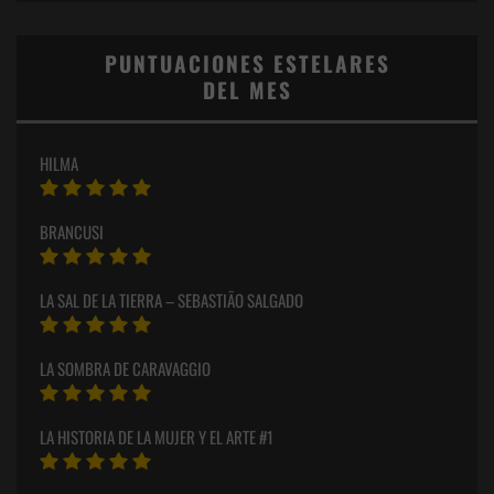
PUNTUACIONES ESTELARES
DEL MES
HILMA
BRANCUSI
LA SAL DE LA TIERRA – SEBASTIÃO SALGADO
LA SOMBRA DE CARAVAGGIO
LA HISTORIA DE LA MUJER Y EL ARTE #1