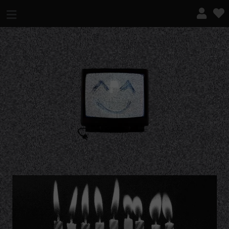
¿QUÉ ES ESTO?