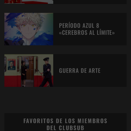
PERÍODO AZUL 8
«CEREBROS AL LÍMITE»
GUERRA DE ARTE
FAVORITOS DE LOS MIEMBROS
DEL CLUBSUB