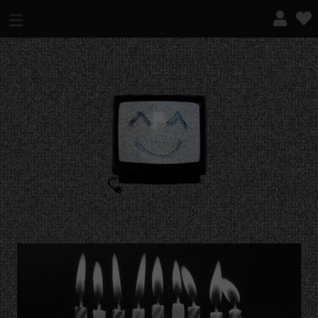
¿QUÉ ES ESTO?