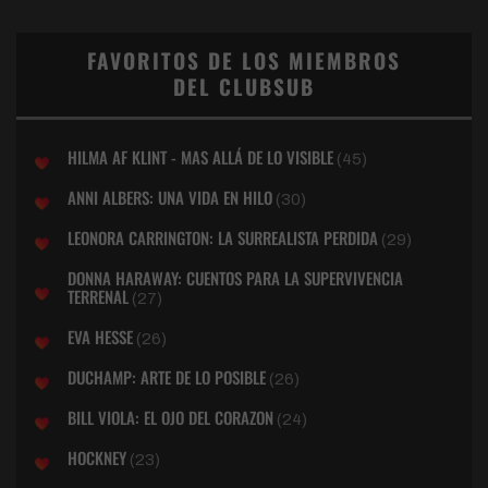
FAVORITOS DE LOS MIEMBROS
DEL CLUBSUB
HILMA AF KLINT - MAS ALLÁ DE LO VISIBLE
(45)
ANNI ALBERS: UNA VIDA EN HILO
(30)
LEONORA CARRINGTON: LA SURREALISTA PERDIDA
(29)
DONNA HARAWAY: CUENTOS PARA LA SUPERVIVENCIA
TERRENAL
(27)
EVA HESSE
(26)
DUCHAMP: ARTE DE LO POSIBLE
(26)
BILL VIOLA: EL OJO DEL CORAZON
(24)
HOCKNEY
(23)