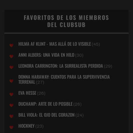
FAVORITOS DE LOS MIEMBROS
DEL CLUBSUB
HILMA AF KLINT - MAS ALLÁ DE LO VISIBLE
(45)
ANNI ALBERS: UNA VIDA EN HILO
(30)
LEONORA CARRINGTON: LA SURREALISTA PERDIDA
(29)
DONNA HARAWAY: CUENTOS PARA LA SUPERVIVENCIA
TERRENAL
(27)
EVA HESSE
(26)
DUCHAMP: ARTE DE LO POSIBLE
(26)
BILL VIOLA: EL OJO DEL CORAZON
(24)
HOCKNEY
(23)