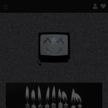
¿QUÉ ES ESTO?