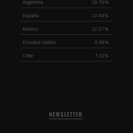
Argentina
18.79%
España
13.46%
México
12.27%
Estados Unidos
9.98%
Chile
7.22%
NEWSLETTER