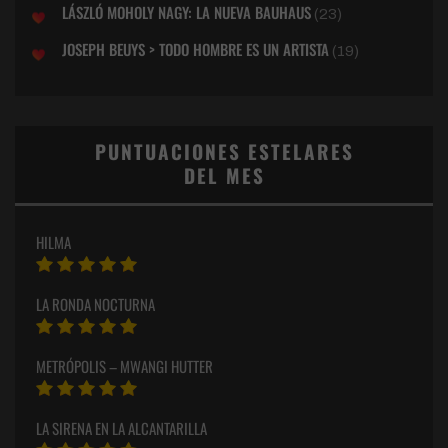
LÁSZLÓ MOHOLY NAGY: LA NUEVA BAUHAUS
(23)
JOSEPH BEUYS > TODO HOMBRE ES UN ARTISTA
(19)
PUNTUACIONES ESTELARES
DEL MES
HILMA
LA RONDA NOCTURNA
METRÓPOLIS – MWANGI HUTTER
LA SIRENA EN LA ALCANTARILLA