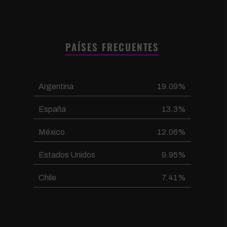
PAÍSES FRECUENTES
Argentina
19.09%
España
13.3%
México
12.06%
Estados Unidos
9.95%
Chile
7.41%