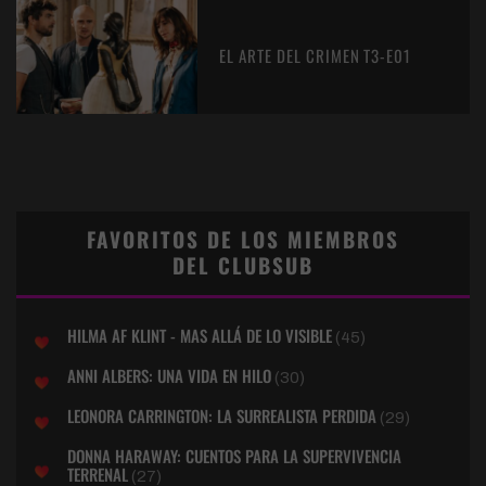
EL ARTE DEL CRIMEN T3-E01
FAVORITOS DE LOS MIEMBROS
DEL CLUBSUB
HILMA AF KLINT - MAS ALLÁ DE LO VISIBLE
(45)
ANNI ALBERS: UNA VIDA EN HILO
(30)
LEONORA CARRINGTON: LA SURREALISTA PERDIDA
(29)
DONNA HARAWAY: CUENTOS PARA LA SUPERVIVENCIA
TERRENAL
(27)