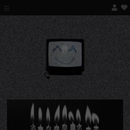
¿QUÉ ES ESTO?