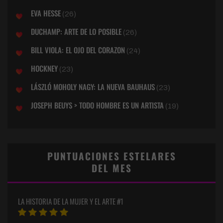
EVA HESSE
(26)
DUCHAMP: ARTE DE LO POSIBLE
(26)
BILL VIOLA: EL OJO DEL CORAZON
(24)
HOCKNEY
(23)
LÁSZLÓ MOHOLY NAGY: LA NUEVA BAUHAUS
(23)
JOSEPH BEUYS > TODO HOMBRE ES UN ARTISTA
(19)
PUNTUACIONES ESTELARES
DEL MES
LA HISTORIA DE LA MUJER Y EL ARTE #1