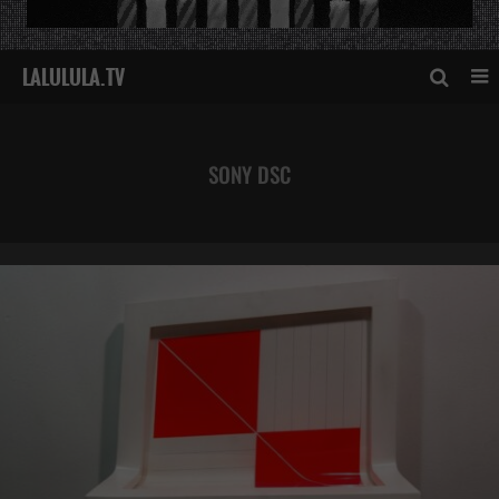
SONY DSC