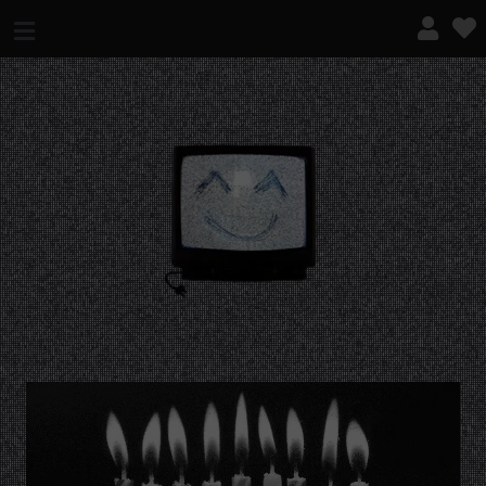
¿QUÉ ES ESTO?