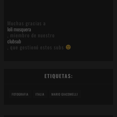
Muchas gracias a
loli mosquera
, miembro de nuestro
clubsub
, que gestionó estos subs
ETIQUETAS:
FOTOGRAFIA
ITALIA
MARIO GIACOMELLI