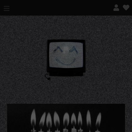
¿QUÉ ES ESTO?