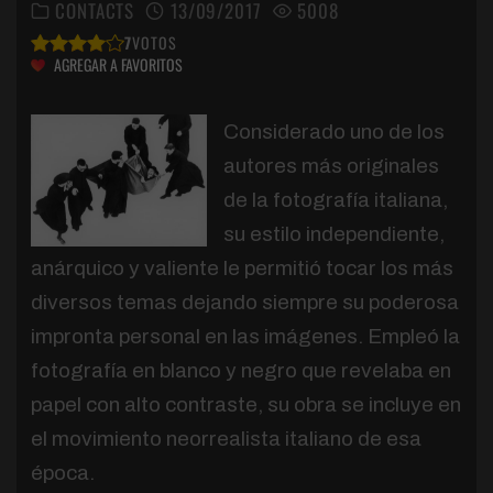
CONTACTS
13/09/2017
5008
7
VOTOS
AGREGAR A FAVORITOS
Considerado uno de los
autores más originales
de la fotografía italiana,
su estilo independiente,
anárquico y valiente le permitió tocar los más
diversos temas dejando siempre su poderosa
impronta personal en las imágenes. Empleó la
fotografía en blanco y negro que revelaba en
papel con alto contraste, su obra se incluye en
el movimiento neorrealista italiano de esa
época.