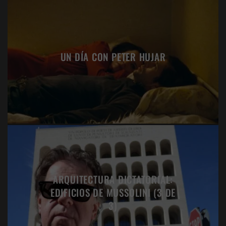
UN DÍA CON PETER HUJAR
ARQUITECTURA DICTATORIAL:
EDIFICIOS DE MUSSOLINI (3 DE
3)