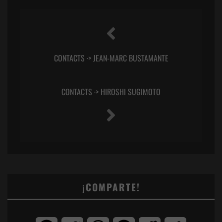
CONTACTS ·> JEAN-MARC BUSTAMANTE
CONTACTS ·> HIROSHI SUGIMOTO
¡COMPARTE!