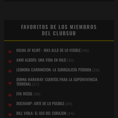
FAVORITOS DE LOS MIEMBROS
DEL CLUBSUB
HILMA AF KLINT - MAS ALLÁ DE LO VISIBLE
(45)
ANNI ALBERS: UNA VIDA EN HILO
(30)
LEONORA CARRINGTON: LA SURREALISTA PERDIDA
(29)
DONNA HARAWAY: CUENTOS PARA LA SUPERVIVENCIA
TERRENAL
(27)
EVA HESSE
(26)
DUCHAMP: ARTE DE LO POSIBLE
(26)
BILL VIOLA: EL OJO DEL CORAZON
(24)