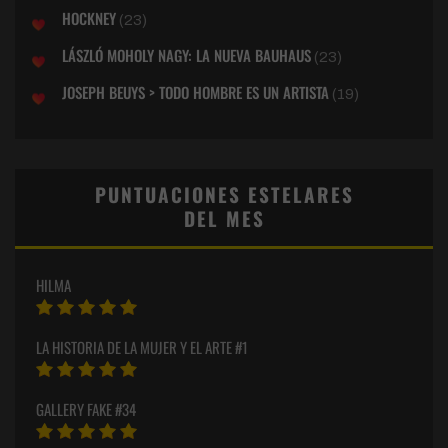
HOCKNEY
(23)
LÁSZLÓ MOHOLY NAGY: LA NUEVA BAUHAUS
(23)
JOSEPH BEUYS > TODO HOMBRE ES UN ARTISTA
(19)
PUNTUACIONES ESTELARES
DEL MES
HILMA
LA HISTORIA DE LA MUJER Y EL ARTE #1
GALLERY FAKE #34