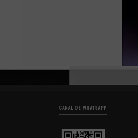
CANAL DE WHATSAPP