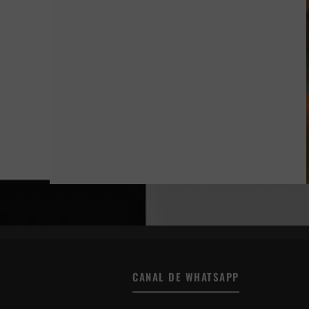
CANAL DE WHATSAPP