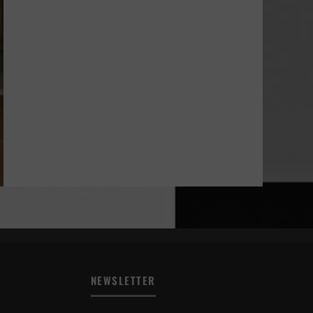
NEWSLETTER