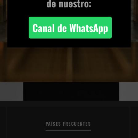
de nuestro:
Canal de WhatsApp
PAÍSES FRECUENTES