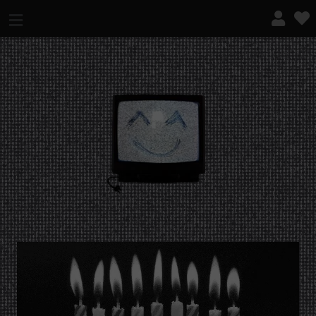
¿QUÉ ES ESTO?