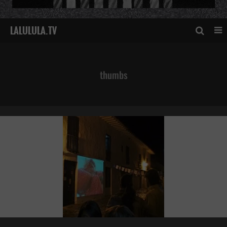
thumbs