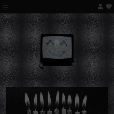
¿QUÉ ES ESTO?