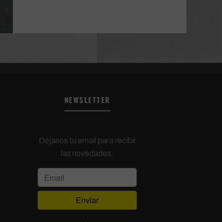
NEWSLETTER
Déjanos tu email para recibir
las novedades: