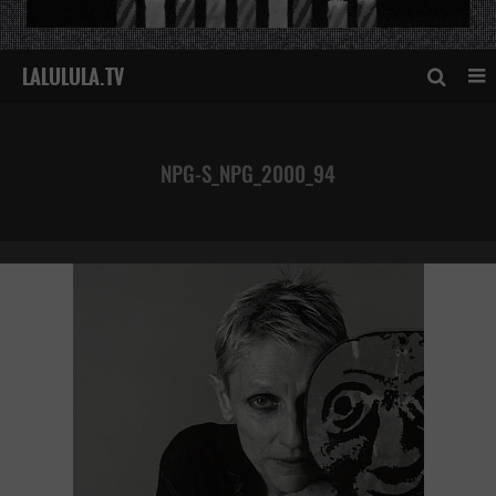
NPG-S_NPG_2000_94