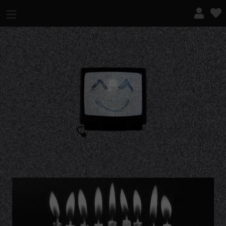
¿QUÉ ES ESTO?