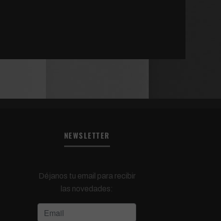
NEWSLETTER
Déjanos tu email para recibir
las novedades: