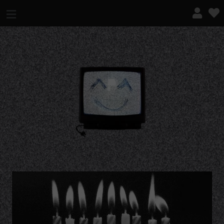
¿QUÉ ES ESTO?