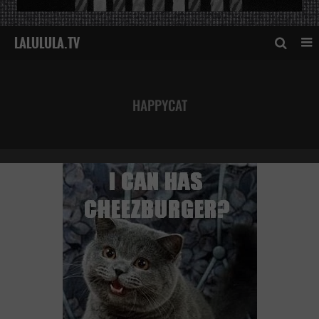
HAPPYCAT