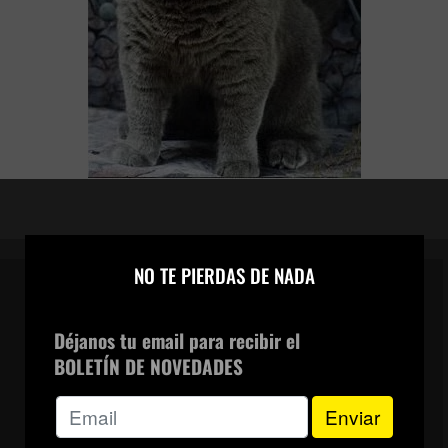
×
NO TE PIERDAS DE NADA
Déjanos tu email para recibir el
CANAL DE WHATSAPP
BOLETÍN DE NOVEDADES