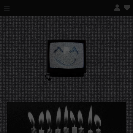
¿QUÉ ES ESTO?