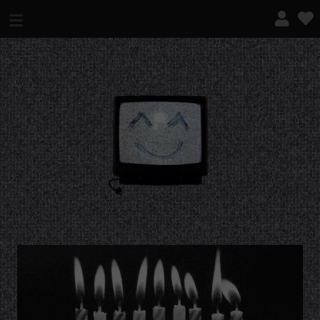
¿QUÉ ES ESTO?