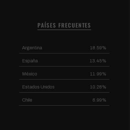
PAÍSES FRECUENTES
Argentina
18.59%
España
13.45%
México
11.99%
Estados Unidos
10.28%
Chile
6.99%