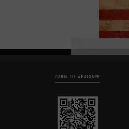
CANAL DE WHATSAPP