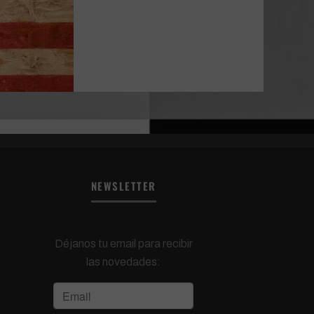
NEWSLETTER
Déjanos tu email para recibir
las novedades: