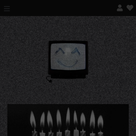
¿QUÉ ES ESTO?