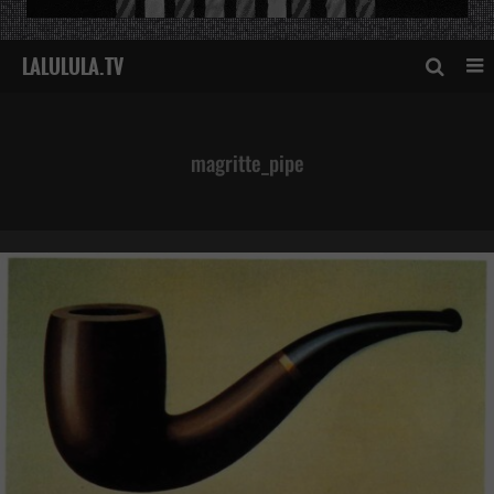
magritte_pipe