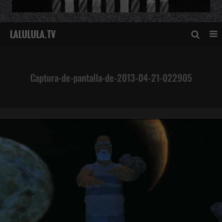
Captura-de-pantalla-de-2013-04-21-022905