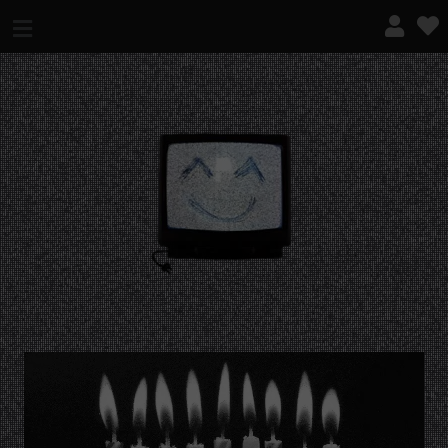
¿QUÉ ES ESTO?