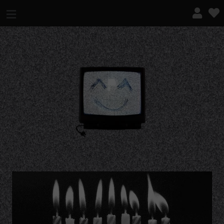
¿QUÉ ES ESTO?