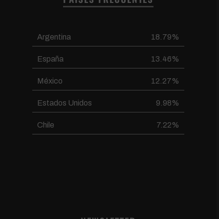
Argentina
18.79%
España
13.46%
México
12.27%
Estados Unidos
9.98%
Chile
7.22%