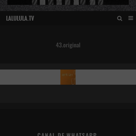
43.original
CANAL DE WHATSAPP