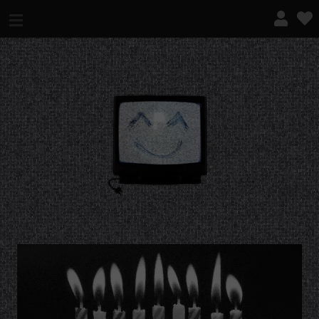
¿QUÉ ES ESTO?