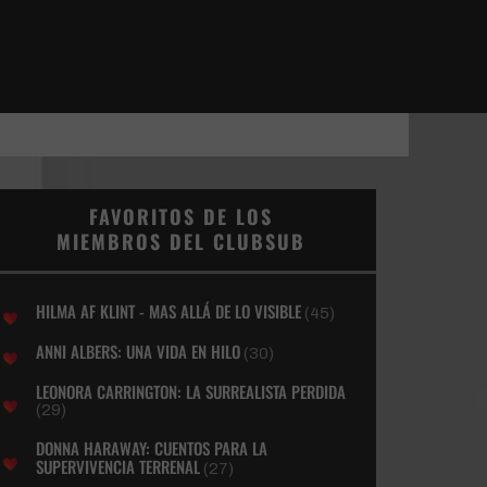
FAVORITOS DE LOS
MIEMBROS DEL CLUBSUB
HILMA AF KLINT - MAS ALLÁ DE LO VISIBLE
(45)
ANNI ALBERS: UNA VIDA EN HILO
(30)
LEONORA CARRINGTON: LA SURREALISTA PERDIDA
(29)
DONNA HARAWAY: CUENTOS PARA LA
SUPERVIVENCIA TERRENAL
(27)