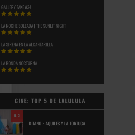
GALLERY FAKE #34
LA NOCHE SOLEADA | THE SUNLIT NIGHT
LA SIRENA EN LA ALCANTARILLA
LA RONDA NOCTURNA
CINE: TOP 5 DE LALULULA
9.2
KITANO > AQUILES Y LA TORTUGA