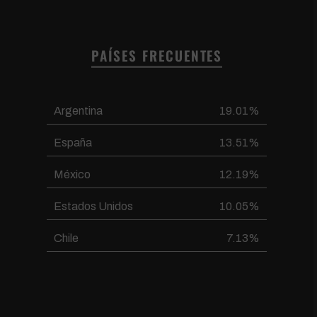
PAÍSES FRECUENTES
Argentina
19.01%
España
13.51%
México
12.19%
Estados Unidos
10.05%
Chile
7.13%