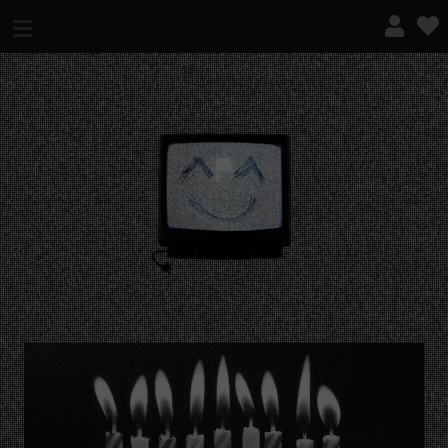
¿QUÉ ES ESTO?