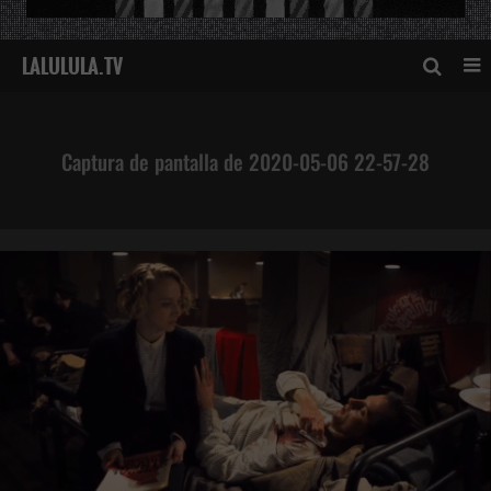
Captura de pantalla de 2020-05-06 22-57-28