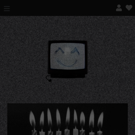
¿QUÉ ES ESTO?