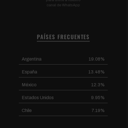
canal de WhatsApp
PAÍSES FRECUENTES
Argentina
19.08%
España
13.48%
México
12.3%
Estados Unidos
9.95%
Chile
7.19%