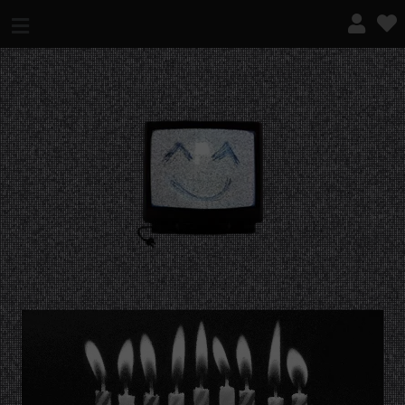
¿QUÉ ES ESTO?