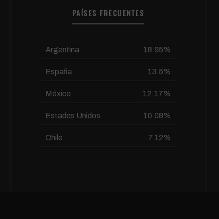
PAÍSES FRECUENTES
Argentina
18.95%
España
13.5%
México
12.17%
Estados Unidos
10.08%
Chile
7.12%