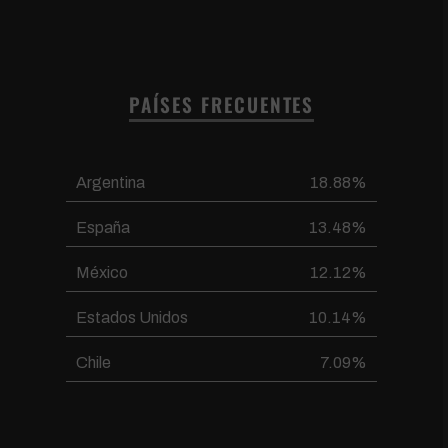
PAÍSES FRECUENTES
Argentina
18.88%
España
13.48%
México
12.12%
Estados Unidos
10.14%
Chile
7.09%