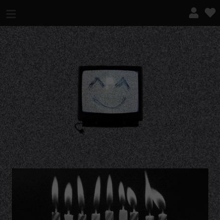
¿QUÉ ES ESTO?