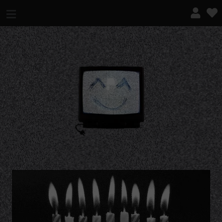
¿QUÉ ES ESTO?