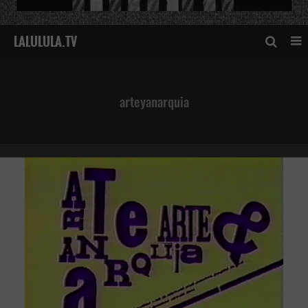
arteyanarquia