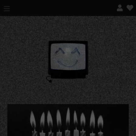
¿QUÉ ES ESTO?