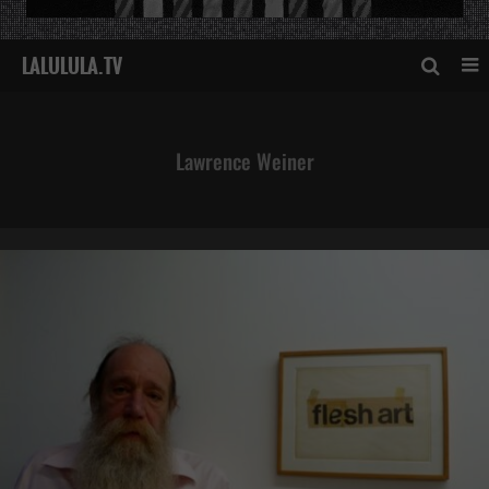
Lawrence Weiner