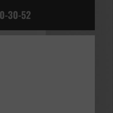
10-30-52