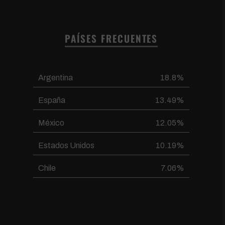
PAÍSES FRECUENTES
Argentina
18.8%
España
13.49%
México
12.05%
Estados Unidos
10.19%
Chile
7.06%