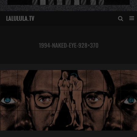
1994-NAKED-EYE-928×370