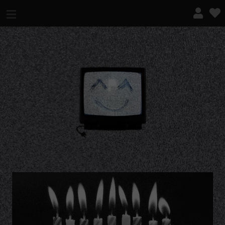
¿QUÉ ES ESTO?