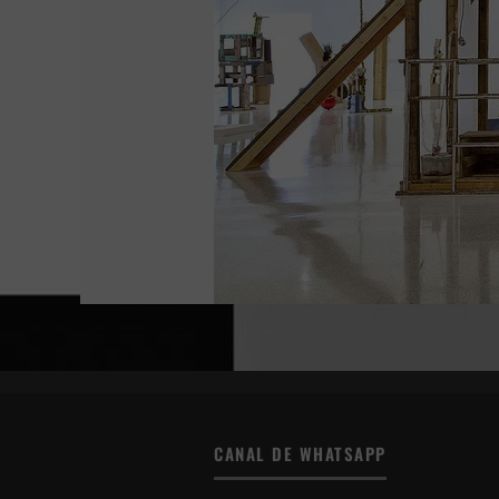
CANAL DE WHATSAPP