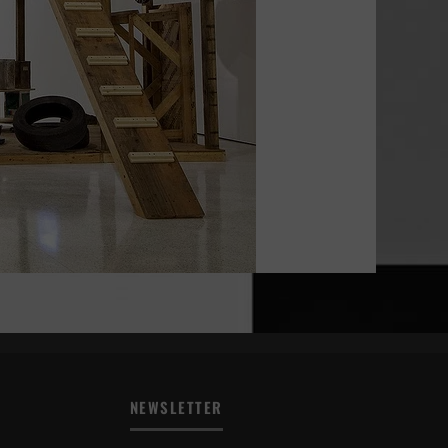
NEWSLETTER