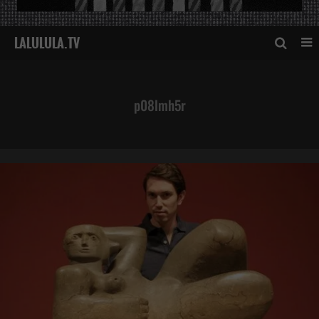
p08lmh5r