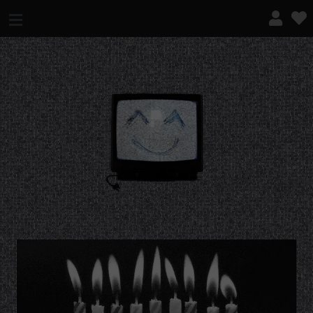
¿QUÉ ES ESTO?