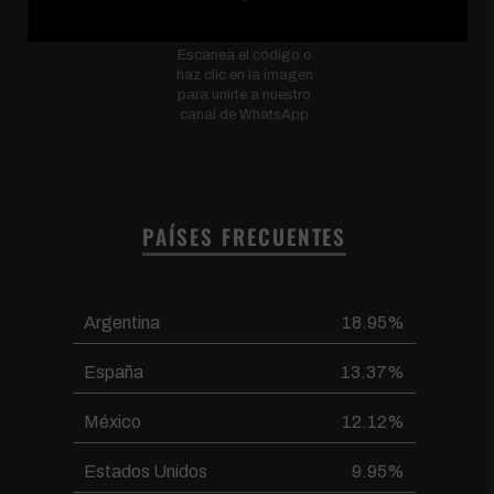
Escanea el código o
haz clic en la imagen
para unirte a nuestro
canal de WhatsApp
PAÍSES FRECUENTES
Argentina
18.95%
España
13.37%
México
12.12%
Estados Unidos
9.95%