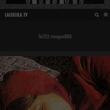
5e122-imagen008