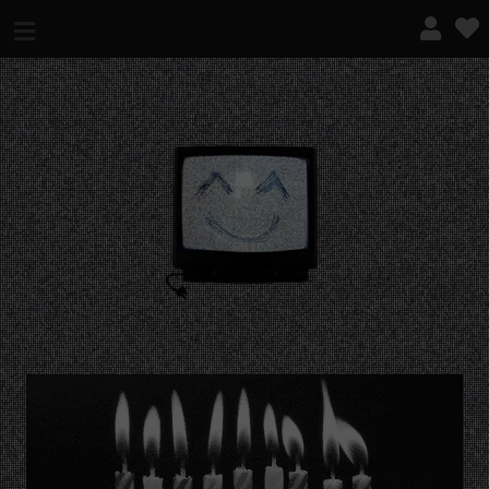
¿QUÉ ES ESTO?