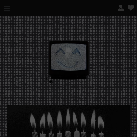
¿QUÉ ES ESTO?