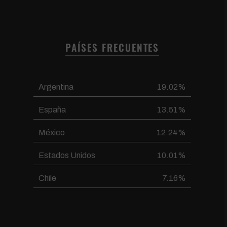
PAÍSES FRECUENTES
Argentina
19.02%
España
13.51%
México
12.24%
Estados Unidos
10.01%
Chile
7.16%