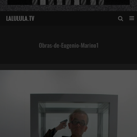
Obras-de-Eugenio-Marino1