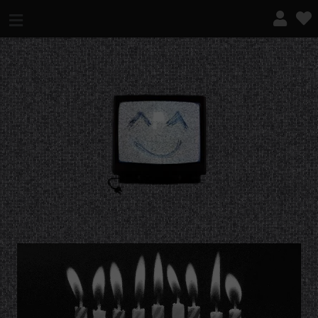
¿QUÉ ES ESTO?