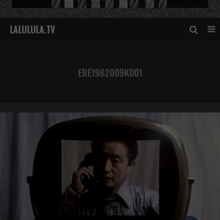
ERE1982009K001