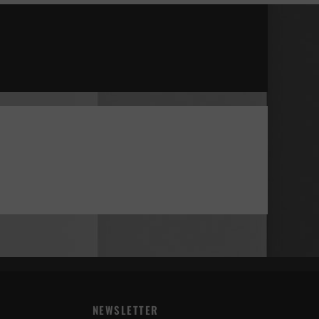
NEWSLETTER