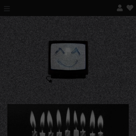
¿QUÉ ES ESTO?