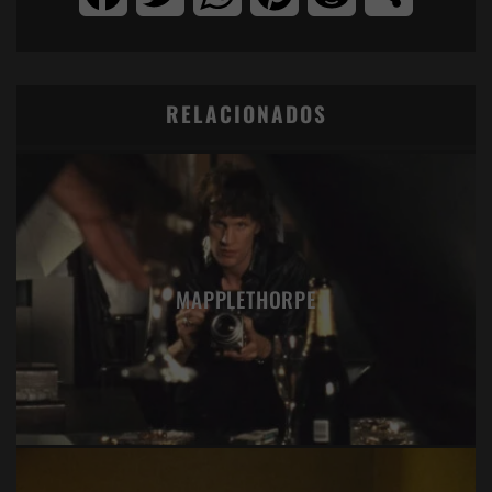
RELACIONADOS
MAPPLETHORPE