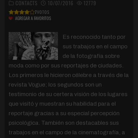
CONTACTS
10/07/2016
12779
7
VOTOS
AGREGAR A FAVORITOS
Es reconocido tanto por
sus trabajos en el campo
de la fotografía sobre
moda como por sus reportajes de ciudades.
Los primeros le hicieron célebre a través de la
revista Vogue; los segundos son un
testimonio de su certera visión de los lugares
que visitó y muestran su habilidad para el
reportaje gracias a su especial percepción
psicológica. También son destacables sus
trabajos en el campo de la cinematografía, a