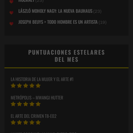
(23)
LÁSZLÓ MOHOLY NAGY: LA NUEVA BAUHAUS
(23)
JOSEPH BEUYS > TODO HOMBRE ES UN ARTISTA
(19)
PUNTUACIONES ESTELARES
DEL MES
LA HISTORIA DE LA MUJER Y EL ARTE #1
METRÓPOLIS – MWANGI HUTTER
EL ARTE DEL CRIMEN T8-E02