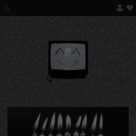
¿QUÉ ES ESTO?