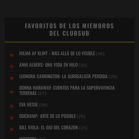
FAVORITOS DE LOS MIEMBROS
DEL CLUBSUB
HILMA AF KLINT - MAS ALLÁ DE LO VISIBLE
(45)
ANNI ALBERS: UNA VIDA EN HILO
(30)
LEONORA CARRINGTON: LA SURREALISTA PERDIDA
(29)
DONNA HARAWAY: CUENTOS PARA LA SUPERVIVENCIA
TERRENAL
(27)
EVA HESSE
(26)
DUCHAMP: ARTE DE LO POSIBLE
(26)
BILL VIOLA: EL OJO DEL CORAZON
(24)
HOCKNEY