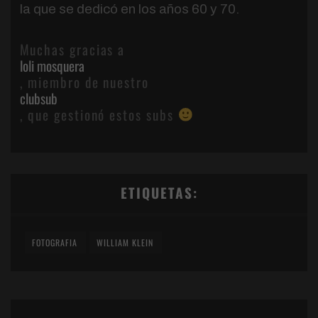
la que se dedicó en los años 60 y 70.
Muchas gracias a
loli mosquera
, miembro de nuestro
clubsub
, que gestionó estos subs
ETIQUETAS:
FOTOGRAFIA
WILLIAM KLEIN