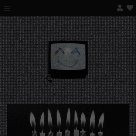
¿QUÉ ES ESTO?