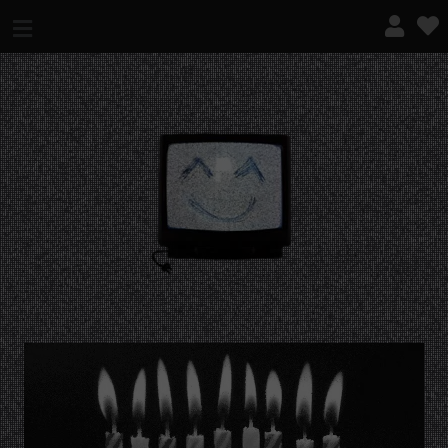
¿QUÉ ES ESTO?