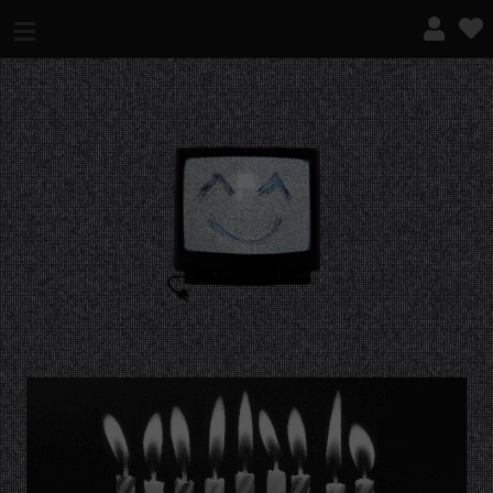
¿QUÉ ES ESTO?