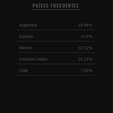
PAÍSES FRECUENTES
Argentina
18.86%
España
13.5%
México
12.12%
Estados Unidos
10.15%
Chile
7.08%