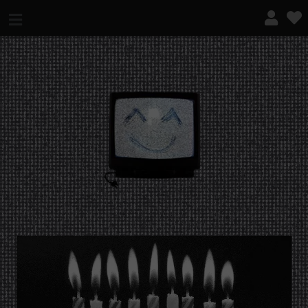
¿QUÉ ES ESTO?