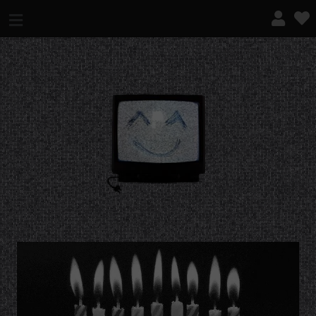
¿QUÉ ES ESTO?