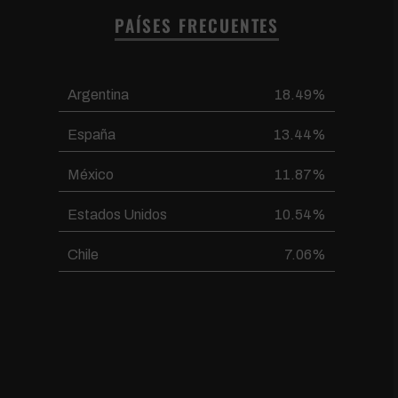
PAÍSES FRECUENTES
Argentina
18.49%
España
13.44%
México
11.87%
Estados Unidos
10.54%
Chile
7.06%