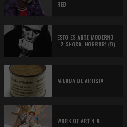
RED
ESTO ES ARTE MODERNO
: 2-SHOCK, HORROR! (D)
MIERDA DE ARTISTA
WORK OF ART 4 B