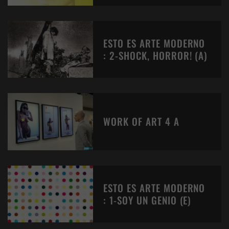
ESTO ES ARTE MODERNO
: 2-SHOCK, HORROR! (A)
WORK OF ART 4 A
ESTO ES ARTE MODERNO
: 1-SOY UN GENIO (E)