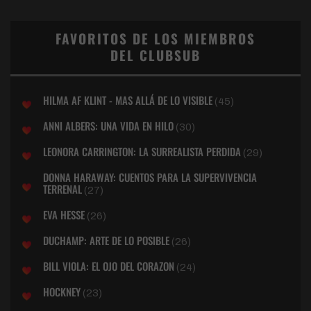
FAVORITOS DE LOS MIEMBROS
DEL CLUBSUB
HILMA AF KLINT - MAS ALLÁ DE LO VISIBLE
(45)
ANNI ALBERS: UNA VIDA EN HILO
(30)
LEONORA CARRINGTON: LA SURREALISTA PERDIDA
(29)
DONNA HARAWAY: CUENTOS PARA LA SUPERVIVENCIA
TERRENAL
(27)
EVA HESSE
(26)
DUCHAMP: ARTE DE LO POSIBLE
(26)
BILL VIOLA: EL OJO DEL CORAZON
(24)
HOCKNEY
(23)