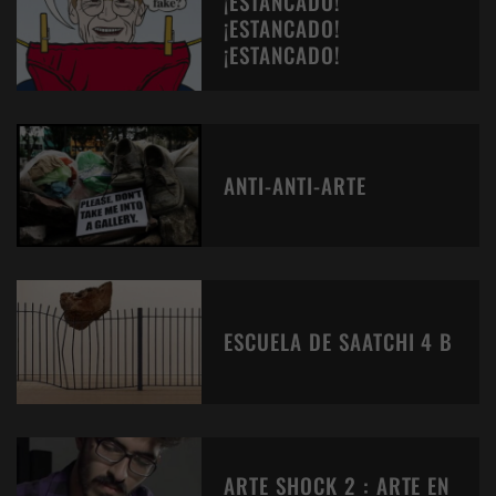
¡ESTANCADO!
¡ESTANCADO!
¡ESTANCADO!
ANTI-ANTI-ARTE
ESCUELA DE SAATCHI 4 B
ARTE SHOCK 2 : ARTE EN