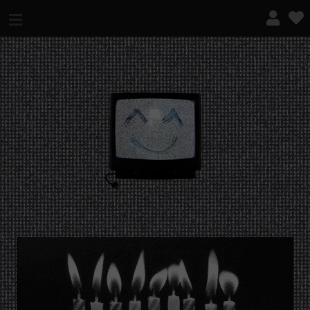
¿QUÉ ES ESTO?