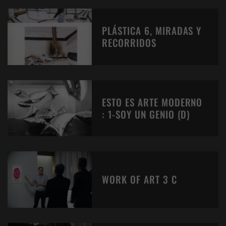
PLÁSTICA 6, MIRADAS Y
RECORRIDOS
ESTO ES ARTE MODERNO
: 1-SOY UN GENIO (D)
WORK OF ART 3 C